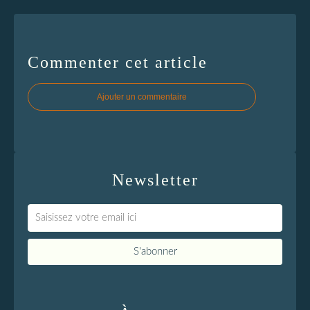
Commenter cet article
Ajouter un commentaire
Newsletter