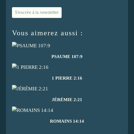
S'inscrire à la newsletter
Vous aimerez aussi :
PSAUME 107:9
1 PIERRE 2:16
JÉRÉMIE 2:21
ROMAINS 14:14