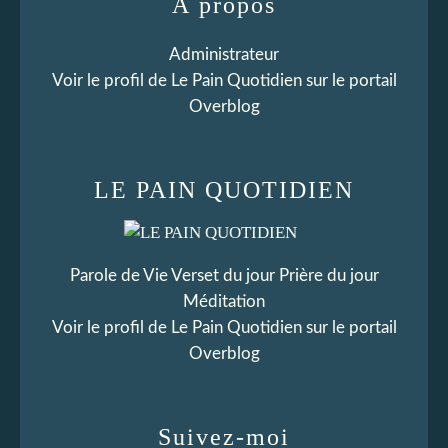
À propos
Administrateur
Voir le profil de
Le Pain Quotidien
sur le portail
Overblog
LE PAIN QUOTIDIEN
Parole de Vie Verset du jour Prière du jour
Méditation
Voir le profil de
Le Pain Quotidien
sur le portail
Overblog
Suivez-moi