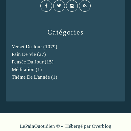
Catégories
Verset Du Jour
(1079)
Pain De Vie
(27)
Pensée Du Jour
(15)
Méditation
(1)
Thème De L'année
(1)
LePainQuotidien © - Hébergé par
Overblog