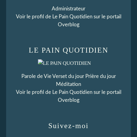
Administrateur
Voir le profil de
Le Pain Quotidien
sur le portail
Overblog
LE PAIN QUOTIDIEN
Parole de Vie Verset du jour Prière du jour
Méditation
Voir le profil de
Le Pain Quotidien
sur le portail
Overblog
Suivez-moi