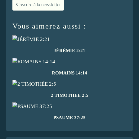
S'inscrire à la newsletter
Vous aimerez aussi :
JÉRÉMIE 2:21
ROMAINS 14:14
2 TIMOTHÉE 2:5
PSAUME 37:25