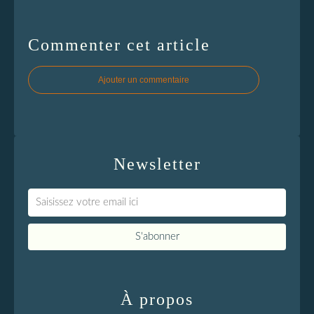
Commenter cet article
Ajouter un commentaire
Newsletter
À propos