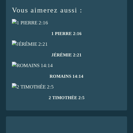
Vous aimerez aussi :
1 PIERRE 2:16
JÉRÉMIE 2:21
ROMAINS 14:14
2 TIMOTHÉE 2:5