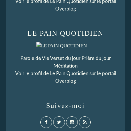
Voir le profil de
Le Pain Quotidien
sur le portail
Overblog
LE PAIN QUOTIDIEN
Parole de Vie Verset du jour Prière du jour
Méditation
Voir le profil de
Le Pain Quotidien
sur le portail
Overblog
Suivez-moi