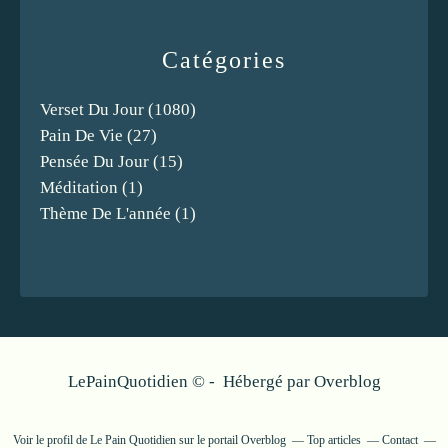
Catégories
Verset Du Jour
(1080)
Pain De Vie
(27)
Pensée Du Jour
(15)
Méditation
(1)
Thème De L'année
(1)
LePainQuotidien © - Hébergé par
Overblog
Voir le profil de
Le Pain Quotidien
sur le portail Overblog
Top articles
Contact