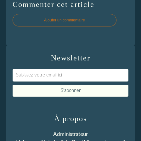
Commenter cet article
Ajouter un commentaire
Newsletter
À propos
Administrateur