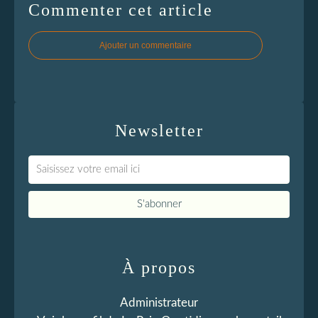
Commenter cet article
Ajouter un commentaire
Newsletter
À propos
Administrateur