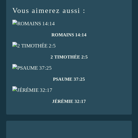
Vous aimerez aussi :
ROMAINS 14:14
2 TIMOTHÉE 2:5
PSAUME 37:25
JÉRÉMIE 32:17