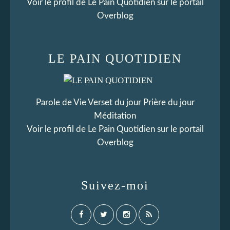
Voir le profil de
Le Pain Quotidien
sur le portail
Overblog
LE PAIN QUOTIDIEN
Parole de Vie Verset du jour Prière du jour
Méditation
Voir le profil de
Le Pain Quotidien
sur le portail
Overblog
Suivez-moi