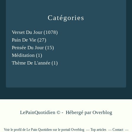
Catégories
Verset Du Jour
(1078)
Pain De Vie
(27)
Pensée Du Jour
(15)
Méditation
(1)
Thème De L'année
(1)
LePainQuotidien © - Hébergé par
Overblog
Voir le profil de
Le Pain Quotidien
sur le portail Overblog
Top articles
Contact