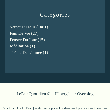
Catégories
Verset Du Jour
(1081)
Pain De Vie
(27)
Pensée Du Jour
(15)
Méditation
(1)
Thème De L'année
(1)
LePainQuotidien © - Hébergé par
Overblog
Voir le profil de
Le Pain Quotidien
sur le portail Overblog
Top articles
Contact