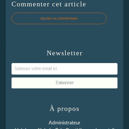
Commenter cet article
Ajouter un commentaire
Newsletter
À propos
Administrateur