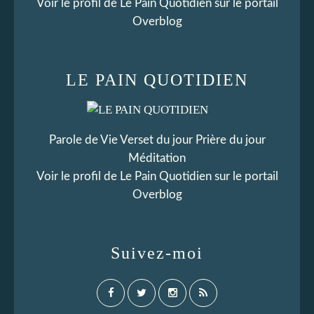
Voir le profil de
Le Pain Quotidien
sur le portail
Overblog
LE PAIN QUOTIDIEN
Parole de Vie Verset du jour Prière du jour
Méditation
Voir le profil de
Le Pain Quotidien
sur le portail
Overblog
Suivez-moi