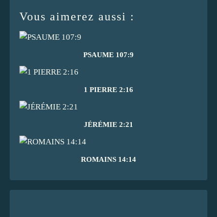
Vous aimerez aussi :
PSAUME 107:9
1 PIERRE 2:16
JÉRÉMIE 2:21
ROMAINS 14:14