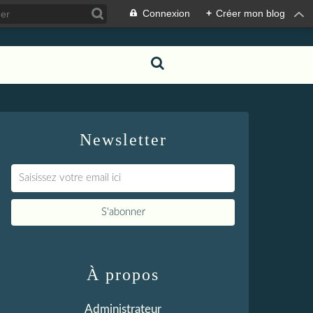
Connexion
+
Créer mon blog
Newsletter
À propos
Administrateur