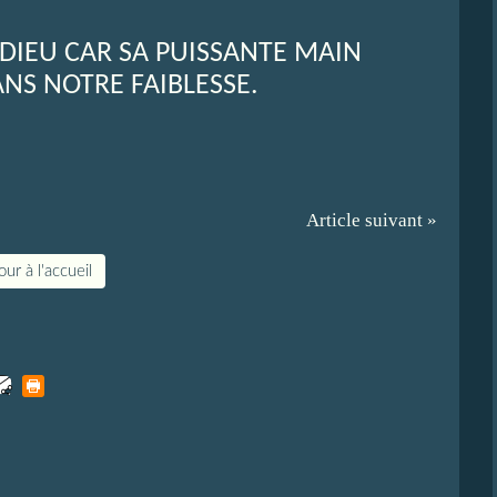
DIEU CAR SA PUISSANTE MAIN
NS NOTRE FAIBLESSE.
Article suivant »
ur à l'accueil