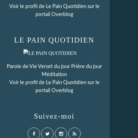
Voir le profil de
Le Pain Quotidien
sur le
portail Overblog
LE PAIN QUOTIDIEN
Parole de Vie Verset du jour Prière du jour
Méditation
Voir le profil de
Le Pain Quotidien
sur le
portail Overblog
Suivez-moi