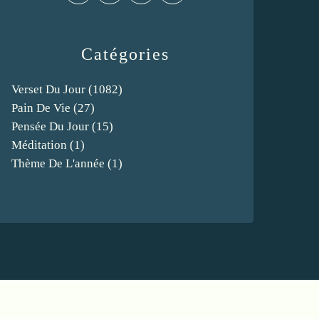
Catégories
Verset Du Jour
(1082)
Pain De Vie
(27)
Pensée Du Jour
(15)
Méditation
(1)
Thème De L'année
(1)