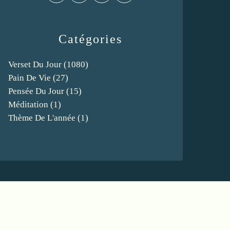
Catégories
Verset Du Jour
(1080)
Pain De Vie
(27)
Pensée Du Jour
(15)
Méditation
(1)
Thème De L'année
(1)