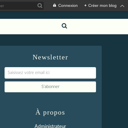
Connexion
+
Créer mon blog
Newsletter
À propos
Administrateur