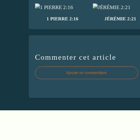
1 PIERRE 2:16
JÉRÉMIE 2:21
Commenter cet article
Ajouter un commentaire