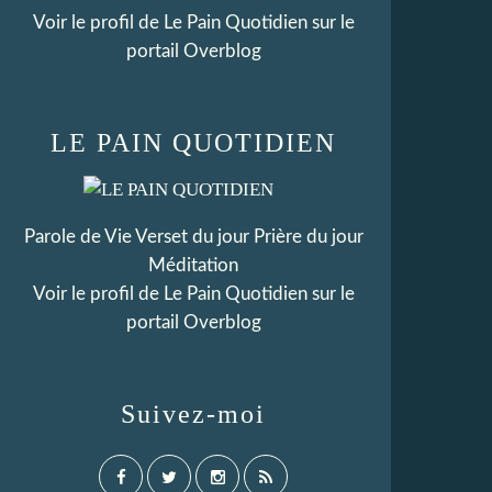
Voir le profil de
Le Pain Quotidien
sur le
portail Overblog
LE PAIN QUOTIDIEN
Parole de Vie Verset du jour Prière du jour
Méditation
Voir le profil de
Le Pain Quotidien
sur le
portail Overblog
Suivez-moi