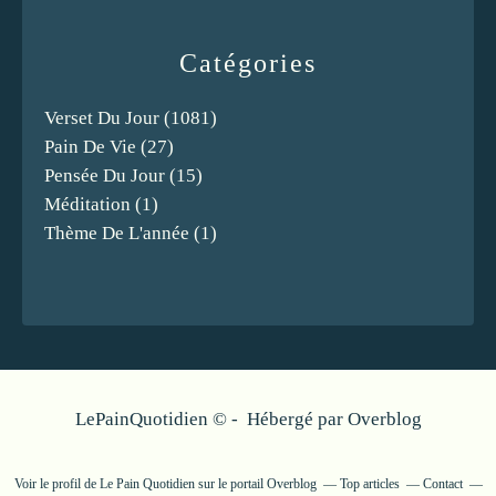
Catégories
Verset Du Jour
(1081)
Pain De Vie
(27)
Pensée Du Jour
(15)
Méditation
(1)
Thème De L'année
(1)
LePainQuotidien © - Hébergé par
Overblog
Voir le profil de
Le Pain Quotidien
sur le portail Overblog
Top articles
Contact