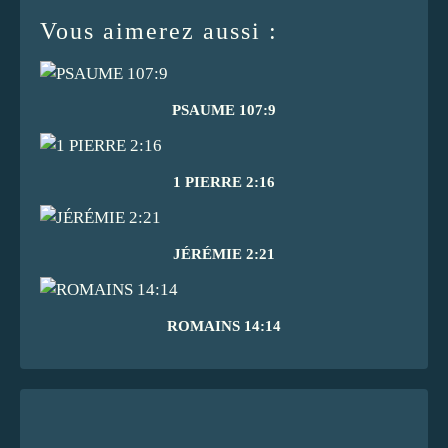
Vous aimerez aussi :
PSAUME 107:9
1 PIERRE 2:16
JÉRÉMIE 2:21
ROMAINS 14:14