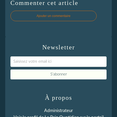
Commenter cet article
Ajouter un commentaire
Newsletter
À propos
Administrateur