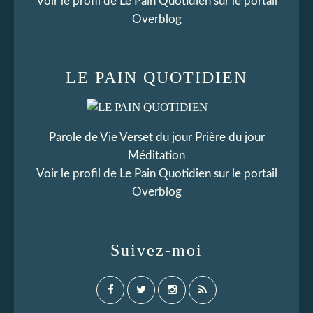
Voir le profil de
Le Pain Quotidien
sur le portail
Overblog
LE PAIN QUOTIDIEN
Parole de Vie Verset du jour Prière du jour
Méditation
Voir le profil de
Le Pain Quotidien
sur le portail
Overblog
Suivez-moi