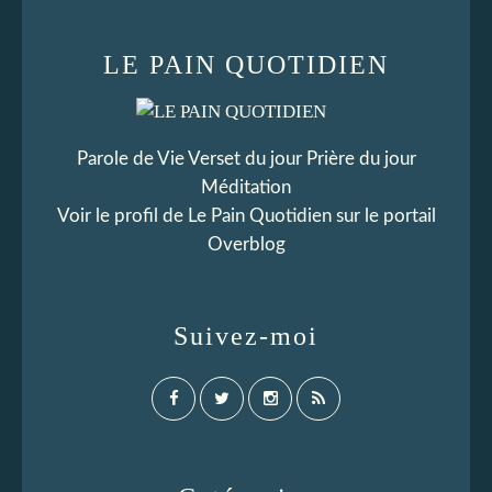
LE PAIN QUOTIDIEN
Parole de Vie Verset du jour Prière du jour
Méditation
Voir le profil de
Le Pain Quotidien
sur le portail
Overblog
Suivez-moi