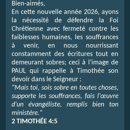
Bien-aimés,
En cette nouvelle année 2026, ayons
la nécessité de défendre la Foi
Chrétienne avec fermeté contre les
faiblesses humaines, les souffrances
à venir, en nous nourrissant
constamment des écritures tout en
demeurant sobres; ceci à l'image de
PAUL qui rappelle à Timothée son
devoir dans le Seigneur :
"Mais toi, sois sobre en toutes choses,
supporte les souffrances, fais l'œuvre
d'un évangéliste, remplis bien ton
ministère."
2 TIMOTHÉE 4:5