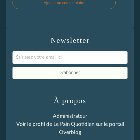
Ajouter un commentaire
Newsletter
À propos
Administrateur
Voir le profil de
Le Pain Quotidien
sur le portail
Overblog