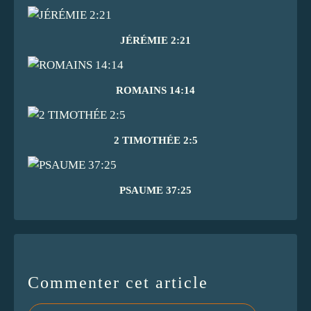
JÉRÉMIE 2:21
ROMAINS 14:14
2 TIMOTHÉE 2:5
PSAUME 37:25
Commenter cet article