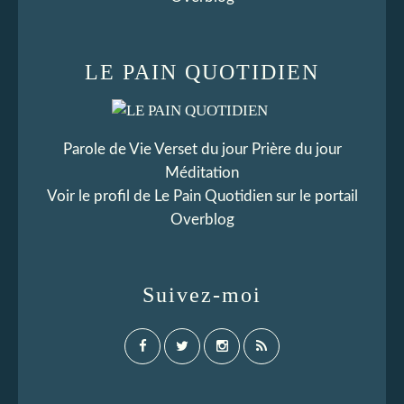
LE PAIN QUOTIDIEN
Parole de Vie Verset du jour Prière du jour
Méditation
Voir le profil de
Le Pain Quotidien
sur le portail
Overblog
Suivez-moi