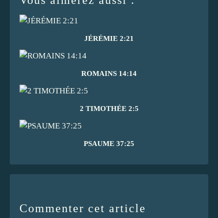
JÉRÉMIE 2:21
ROMAINS 14:14
2 TIMOTHÉE 2:5
PSAUME 37:25
Commenter cet article