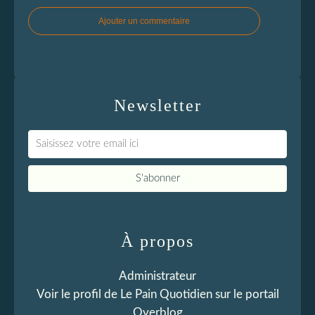
Ajouter un commentaire
Newsletter
À propos
Administrateur
Voir le profil de
Le Pain Quotidien
sur le portail
Overblog