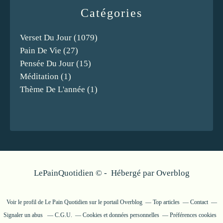
Catégories
Verset Du Jour
(1079)
Pain De Vie
(27)
Pensée Du Jour
(15)
Méditation
(1)
Thème De L'année
(1)
LePainQuotidien © - Hébergé par
Overblog
Voir le profil de
Le Pain Quotidien
sur le portail Overblog
Top articles
Contact
Signaler un abus
C.G.U.
Cookies et données personnelles
Préférences cookies