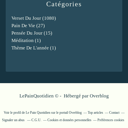
Catégories
Verset Du Jour
(1080)
Pain De Vie
(27)
Pensée Du Jour
(15)
Méditation
(1)
Thème De L'année
(1)
LePainQuotidien © - Hébergé par
Overblog
Voir le profil de
Le Pain Quotidien
sur le portail Overblog
Top articles
Contact
Signaler un abus
C.G.U.
Cookies et données personnelles
Préférences cookies