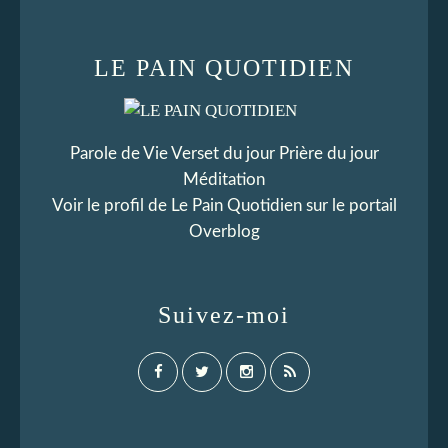
LE PAIN QUOTIDIEN
Parole de Vie Verset du jour Prière du jour
Méditation
Voir le profil de
Le Pain Quotidien
sur le portail
Overblog
Suivez-moi