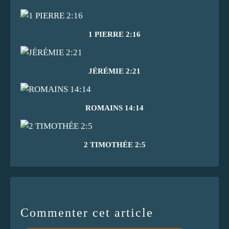
1 PIERRE 2:16
JÉRÉMIE 2:21
ROMAINS 14:14
2 TIMOTHÉE 2:5
Commenter cet article