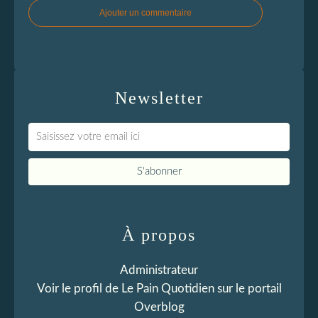
Ajouter un commentaire
Newsletter
À propos
Administrateur
Voir le profil de
Le Pain Quotidien
sur le portail
Overblog