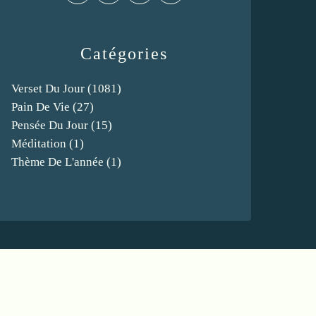
Catégories
Verset Du Jour
(1081)
Pain De Vie
(27)
Pensée Du Jour
(15)
Méditation
(1)
Thème De L'année
(1)