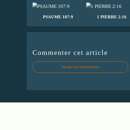
PSAUME 107:9
1 PIERRE 2:16
Commenter cet article
Ajouter un commentaire