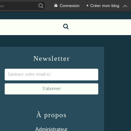
Connexion
+
Créer mon blog
Newsletter
À propos
Administrateur