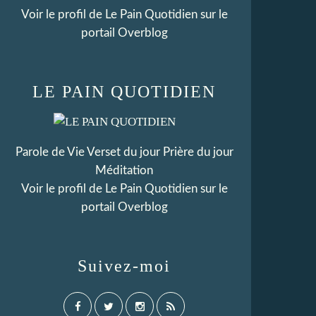
Voir le profil de
Le Pain Quotidien
sur le
portail Overblog
LE PAIN QUOTIDIEN
Parole de Vie Verset du jour Prière du jour
Méditation
Voir le profil de
Le Pain Quotidien
sur le
portail Overblog
Suivez-moi