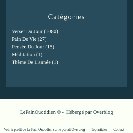
Catégories
Verset Du Jour
(1080)
Pain De Vie
(27)
Pensée Du Jour
(15)
Méditation
(1)
Thème De L'année
(1)
LePainQuotidien © - Hébergé par
Overblog
Voir le profil de
Le Pain Quotidien
sur le portail Overblog
Top articles
Contact