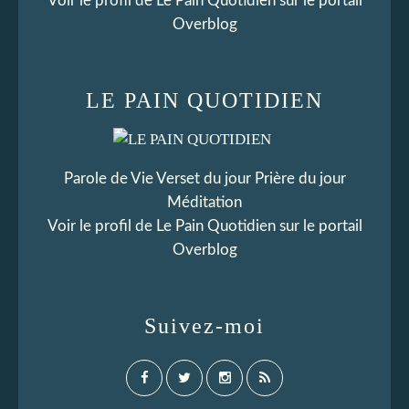
Voir le profil de
Le Pain Quotidien
sur le portail
Overblog
LE PAIN QUOTIDIEN
Parole de Vie Verset du jour Prière du jour
Méditation
Voir le profil de
Le Pain Quotidien
sur le portail
Overblog
Suivez-moi