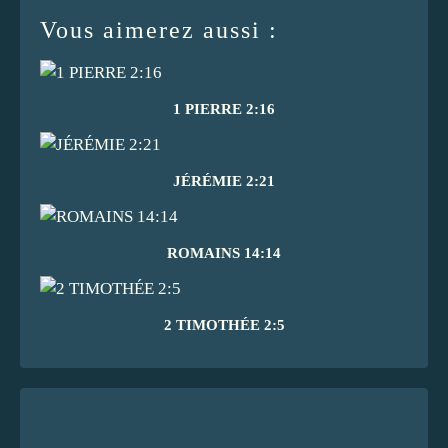
Vous aimerez aussi :
1 PIERRE 2:16
JÉRÉMIE 2:21
ROMAINS 14:14
2 TIMOTHÉE 2:5