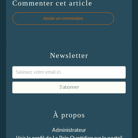
Commenter cet article
Ajouter un commentaire
Newsletter
À propos
Administrateur