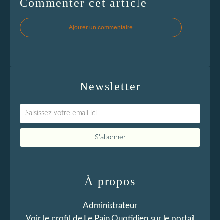
Commenter cet article
Ajouter un commentaire
Newsletter
À propos
Administrateur
Voir le profil de
Le Pain Quotidien
sur le portail