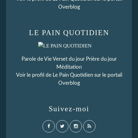
Overblog
LE PAIN QUOTIDIEN
Parole de Vie Verset du jour Prière du jour
Méditation
Voir le profil de
Le Pain Quotidien
sur le portail
Overblog
Suivez-moi