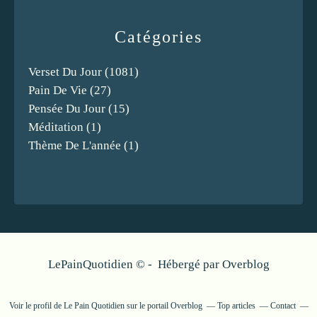
Catégories
Verset Du Jour
(1081)
Pain De Vie
(27)
Pensée Du Jour
(15)
Méditation
(1)
Thème De L'année
(1)
LePainQuotidien © - Hébergé par
Overblog
Voir le profil de
Le Pain Quotidien
sur le portail Overblog
Top articles
Contact