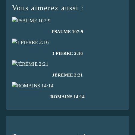
Vous aimerez aussi :
PSAUME 107:9
1 PIERRE 2:16
JÉRÉMIE 2:21
ROMAINS 14:14