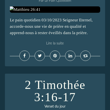
Par Le Pain Quotidien
Le pain quotidien 03/10/2023 Seigneur Eternel,
accorde-nous une vie de prière en qualité et
apprend-nous à rester éveillés dans la prière.
Lire la suite
2 Timothée
3:16-17
Verset du jour