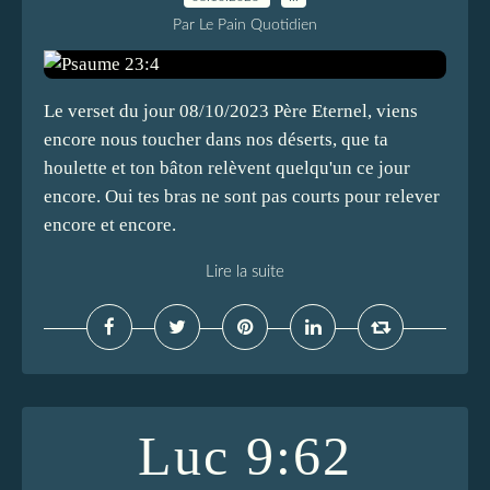
Par Le Pain Quotidien
Le verset du jour 08/10/2023 Père Eternel, viens
encore nous toucher dans nos déserts, que ta
houlette et ton bâton relèvent quelqu'un ce jour
encore. Oui tes bras ne sont pas courts pour relever
encore et encore.
Lire la suite
Luc 9:62