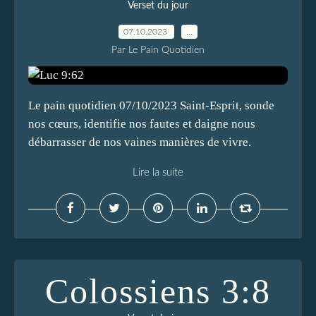
Verset du jour
07.10.2023
…
Par Le Pain Quotidien
Le pain quotidien 07/10/2023 Saint-Esprit, sonde
nos cœurs, identifie nos fautes et daigne nous
débarrasser de nos vaines manières de vivre.
Lire la suite
Colossiens 3:8