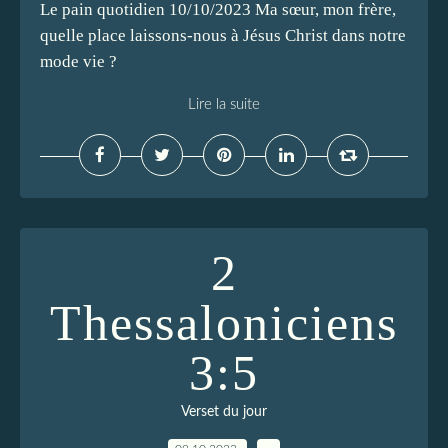
Le pain quotidien 10/10/2023 Ma sœur, mon frère,
quelle place laissons-nous à Jésus Christ dans notre
mode vie ?
Lire la suite
2
Thessaloniciens
3:5
Verset du jour