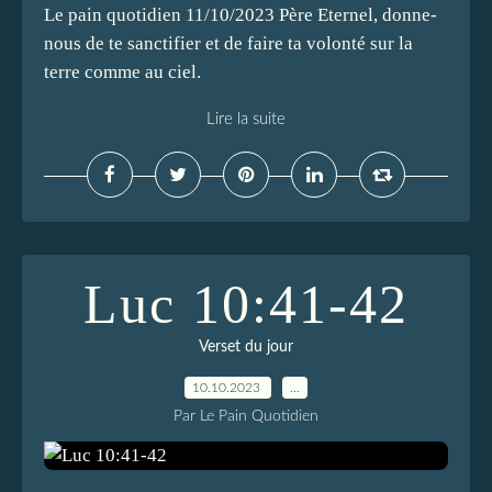
Le pain quotidien 11/10/2023 Père Eternel, donne-
nous de te sanctifier et de faire ta volonté sur la
terre comme au ciel.
Lire la suite
Luc 10:41-42
Verset du jour
10.10.2023
…
Par Le Pain Quotidien