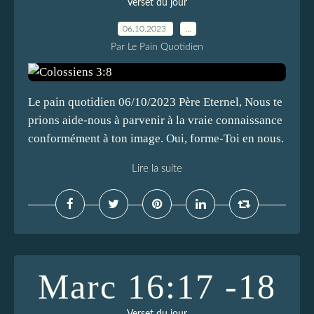
Verset du jour
06.10.2023
…
Par Le Pain Quotidien
Le pain quotidien 06/10/2023 Père Eternel, Nous te
prions aide-nous à parvenir à la vraie connaissance
conformément à ton image. Oui, forme-Toi en nous.
Lire la suite
Marc 16:17 -18