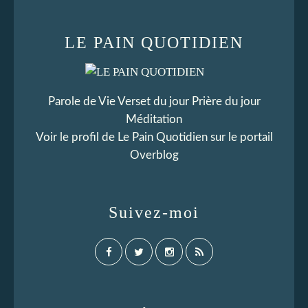
LE PAIN QUOTIDIEN
Parole de Vie Verset du jour Prière du jour
Méditation
Voir le profil de
Le Pain Quotidien
sur le portail
Overblog
Suivez-moi