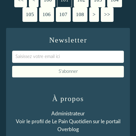
105
106
107
108
>
>>
Newsletter
À propos
Administrateur
Voir le profil de
Le Pain Quotidien
sur le portail
Overblog