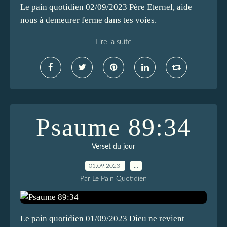
Le pain quotidien 02/09/2023 Père Eternel, aide
nous à demeurer ferme dans tes voies.
Lire la suite
Psaume 89:34
Verset du jour
01.09.2023
…
Par Le Pain Quotidien
Le pain quotidien 01/09/2023 Dieu ne revient