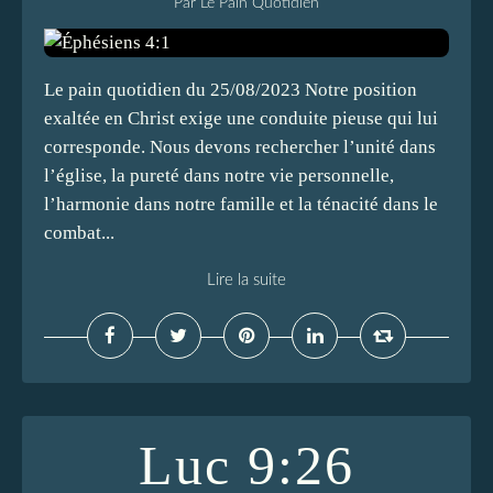
Par Le Pain Quotidien
Le pain quotidien du 25/08/2023 Notre position
exaltée en Christ exige une conduite pieuse qui lui
corresponde. Nous devons rechercher l’unité dans
l’église, la pureté dans notre vie personnelle,
l’harmonie dans notre famille et la ténacité dans le
combat...
Lire la suite
Luc 9:26