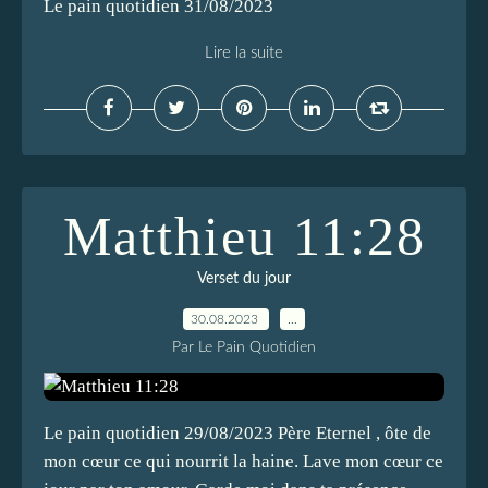
Le pain quotidien 31/08/2023
Lire la suite
Matthieu 11:28
Verset du jour
30.08.2023
…
Par Le Pain Quotidien
Le pain quotidien 29/08/2023 Père Eternel , ôte de
mon cœur ce qui nourrit la haine. Lave mon cœur ce