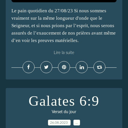
Le pain quotidien du 27/08/23 Si nous sommes
vraiment sur la même longueur d'onde que le
Seigneur, et si nous prions par l’esprit, nous serons
assurés de l’exaucement de nos prières avant même
d’en voir les preuves matérielles.
Lire la suite
Galates 6:9
Verset du jour
26.08.2023
…