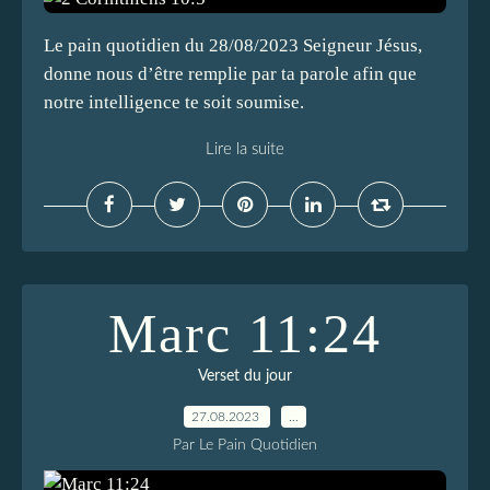
Le pain quotidien du 28/08/2023 Seigneur Jésus,
donne nous d’être remplie par ta parole afin que
notre intelligence te soit soumise.
Lire la suite
Marc 11:24
Verset du jour
27.08.2023
…
Par Le Pain Quotidien