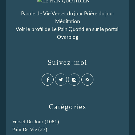
Parole de Vie Verset du jour Prière du jour
Méditation
Voir le profil de
Le Pain Quotidien
sur le portail
Overblog
Suivez-moi
Catégories
Verset Du Jour
(1081)
Pain De Vie
(27)