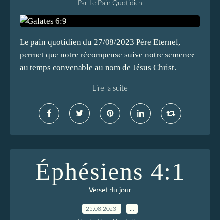
Par Le Pain Quotidien
Le pain quotidien du 27/08/2023 Père Eternel,
permet que notre récompense suive notre semence
au temps convenable au nom de Jésus Christ.
Lire la suite
Éphésiens 4:1
Verset du jour
25.08.2023
…