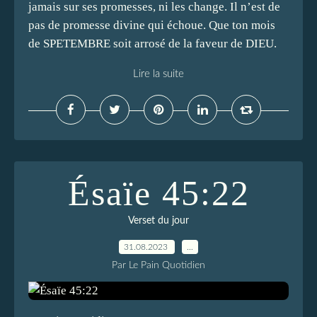
jamais sur ses promesses, ni les change. Il n’est de
pas de promesse divine qui échoue. Que ton mois
de SPETEMBRE soit arrosé de la faveur de DIEU.
Lire la suite
Ésaïe 45:22
Verset du jour
31.08.2023
…
Par Le Pain Quotidien