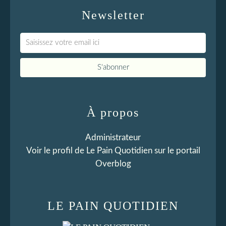
Newsletter
À propos
Administrateur
Voir le profil de
Le Pain Quotidien
sur le portail
Overblog
LE PAIN QUOTIDIEN