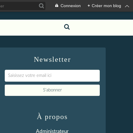
Connexion
+
Créer mon blog
Newsletter
À propos
Administrateur