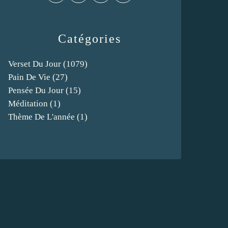
Catégories
Verset Du Jour
(1079)
Pain De Vie
(27)
Pensée Du Jour
(15)
Méditation
(1)
Thème De L'année
(1)