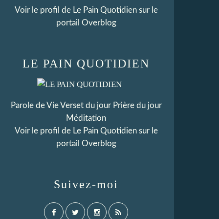
Voir le profil de
Le Pain Quotidien
sur le
portail Overblog
LE PAIN QUOTIDIEN
Parole de Vie Verset du jour Prière du jour
Méditation
Voir le profil de
Le Pain Quotidien
sur le
portail Overblog
Suivez-moi